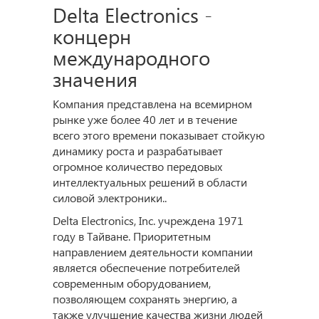
Delta Electronics -
концерн
международного
значения
Компания представлена на всемирном
рынке уже более 40 лет и в течение
всего этого времени показывает стойкую
динамику роста и разрабатывает
огромное количество передовых
интеллектуальных решений в области
силовой электроники..
Delta Electronics, Inc. учреждена 1971
году в Тайване. Приоритетным
направлением деятельности компании
является обеспечение потребителей
современным оборудованием,
позволяющем сохранять энергию, а
также улучшение качества жизни людей