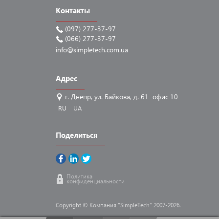
Контакты
(097) 277-37-97
(066) 277-37-97
info@simpletech.com.ua
Адрес
г. Днепр, ул. Байкова, д. 61 офис 10
RU
UA
Поделиться
Политика
конфиденциальности
Copyright © Компания "SimpleTech" 2007-2026.