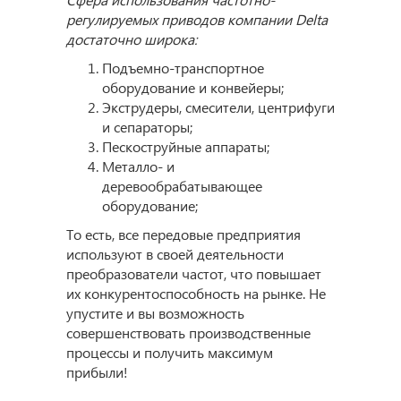
регулируемых приводов компании Delta
достаточно широка:
Подъемно-транспортное
оборудование и конвейеры;
Экструдеры, смесители, центрифуги
и сепараторы;
Пескоструйные аппараты;
Металло- и
деревообрабатывающее
оборудование;
То есть, все передовые предприятия
используют в своей деятельности
преобразователи частот, что повышает
их конкурентоспособность на рынке. Не
упустите и вы возможность
совершенствовать производственные
процессы и получить максимум
прибыли!