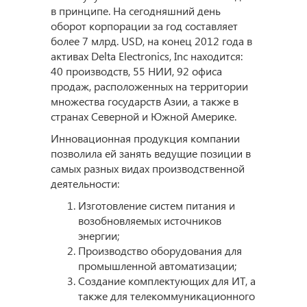
в принципе. На сегодняшний день
оборот корпорации за год составляет
более 7 млрд. USD, на конец 2012 года в
активах Delta Electronics, Inc находится:
40 производств, 55 НИИ, 92 офиса
продаж, расположенных на территории
множества государств Азии, а также в
странах Северной и Южной Америке.
Инновационная продукция компании
позволила ей занять ведущие позиции в
самых разных видах производственной
деятельности:
Изготовление систем питания и
возобновляемых источников
энергии;
Производство оборудования для
промышленной автоматизации;
Создание комплектующих для ИТ, а
также для телекоммуникационного