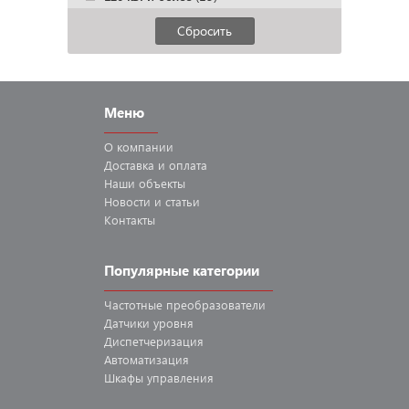
Сбросить
Меню
О компании
Доставка
и оплата
Наши
объекты
Новости
и статьи
Контакты
Популярные категории
Частотные
преобразователи
Датчики
уровня
Диспетчеризация
Автоматизация
Шкафы
управления