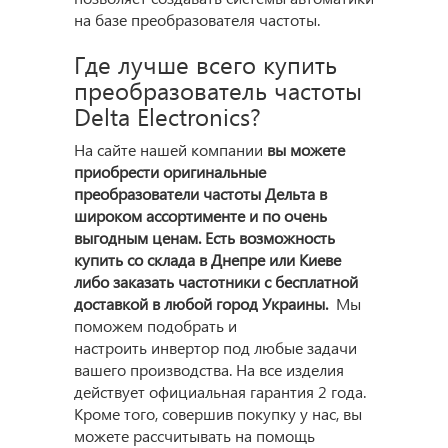
на базе преобразователя частоты.
Где лучше всего купить
преобразователь частоты
Delta Electronics?
На сайте нашей компании
вы можете
приобрести оригинальные
преобразователи частоты Дельта в
широком ассортименте и по очень
выгодным ценам. Есть возможность
купить со склада в Днепре или Киеве
либо заказать частотники с бесплатной
доставкой в любой город Украины.
Мы
поможем подобрать и
настроить инвертор под любые задачи
вашего производства. На все изделия
действует официальная гарантия 2 года.
Кроме того, совершив покупку у нас, вы
можете рассчитывать на помощь