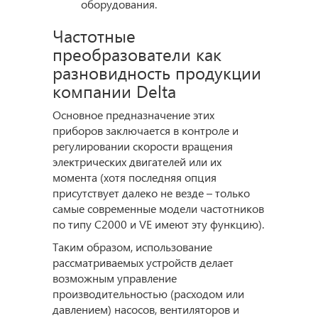
оборудования.
Частотные
преобразователи как
разновидность продукции
компании Delta
Основное предназначение этих
приборов заключается в контроле и
регулировании скорости вращения
электрических двигателей или их
момента (хотя последняя опция
присутствует далеко не везде – только
самые современные модели частотников
по типу C2000 и VE имеют эту функцию).
Таким образом, использование
рассматриваемых устройств делает
возможным управление
производительностью (расходом или
давлением) насосов, вентиляторов и