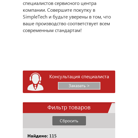
специалистов сервисного центра
компании. Совершите покупку в
SimpleTech и будьте уверены в том, что
ваше производство соответствует всем
современным стандартам!
Консультация специалиста
Заказать >
Фильтр товаров
Сбросить
Найдено:
115