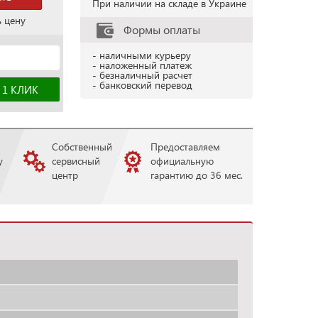
При наличии на складе в Украине
ь цену
Формы оплаты
- наличными курьеру
- наложенный платеж
- безналичный расчет
- банковский перевод
Собственный
Предоставляем
у
сервисный
официальную
центр
гарантию до 36 мес.