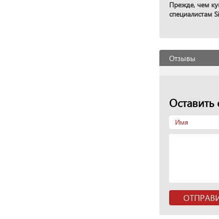
Прежде, чем ку
специалистам Si
Отзывы
Оставить 