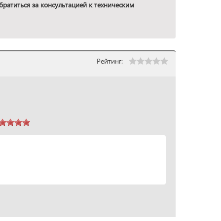
ратиться за консультацией к техническим
Рейтинг: