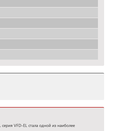
 серия VFD-EL стала одной из наиболее