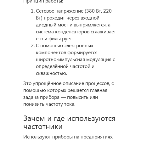
Принцип работы:
Сетевое напряжение (380 Вт, 220
Вт) проходит через входной
диодный мост и выпрямляется, а
система конденсаторов сглаживает
его и фильтрует.
С помощью электронных
компонентов формируется
широтно-импульсная модуляция с
определённой частотой и
скважностью.
Это упрощённое описание процессов, с
помощью которых решается главная
задача прибора — повысить или
понизить частоту тока.
Зачем и где используются
частотники
Используют приборы на предприятиях,