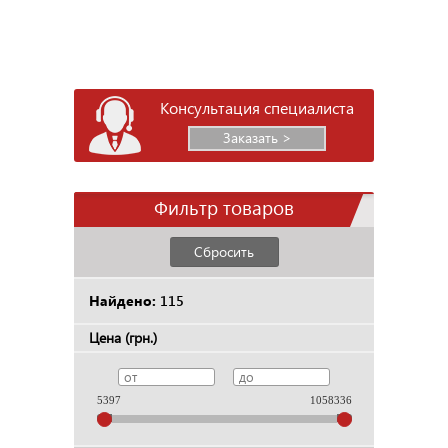
Консультация специалиста
Заказать >
Фильтр товаров
Сбросить
Найдено:
115
Цена (грн.)
5397
1058336