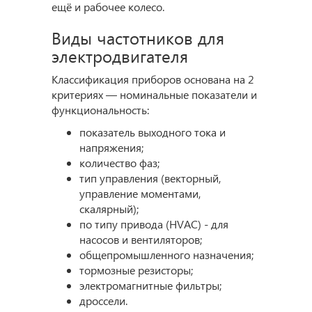
ещё и рабочее колесо.
Виды частотников для
электродвигателя
Классификация приборов основана на 2
критериях — номинальные показатели и
функциональность:
показатель выходного тока и
напряжения;
количество фаз;
тип управления (векторный,
управление моментами,
скалярный);
по типу привода (HVAC) - для
насосов и вентиляторов;
общепромышленного назначения;
тормозные резисторы;
электромагнитные фильтры;
дроссели.