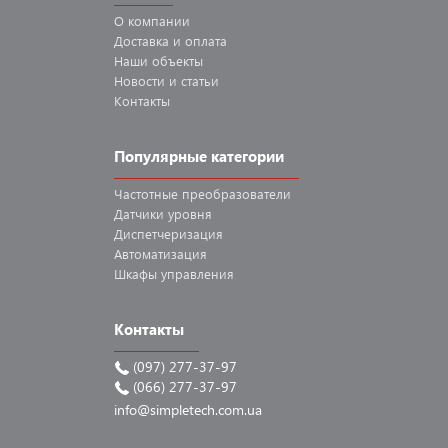
О компании
Доставка
и оплата
Наши
объекты
Новости
и статьи
Контакты
Популярные категории
Частотные
преобразователи
Датчики
уровня
Диспетчеризация
Автоматизация
Шкафы
управления
Контакты
(097) 277-37-97
(066) 277-37-97
info@simpletech.com.ua