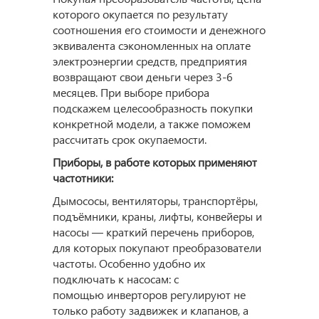
которого окупается по результату
соотношения его стоимости и денежного
эквивалента сэкономленных на оплате
электроэнергии средств, предприятия
возвращают свои деньги через 3-6
месяцев. При выборе прибора
подскажем целесообразность покупки
конкретной модели, а также поможем
рассчитать срок окупаемости.
Приборы, в работе которых применяют
частотники:
Дымососы, вентиляторы, транспортёры,
подъёмники, краны, лифты, конвейеры и
насосы — краткий перечень приборов,
для которых покупают преобразователи
частоты. Особенно удобно их
подключать к насосам: с
помощью инверторов регулируют не
только работу задвижек и клапанов, а