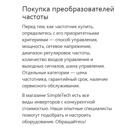
Покупка преобразователей
частоты
Перед тем, как частотник купить,
определитесь с его приоритетными
критериями — способ управления,
мощность, сетевое напряжение,
диапазон регулировок частоты,
количество входов управления и
выходных сигналов, шина управления.
Отдельные категории — цена
частотника, гарантийный срок, наличие
сервисного обслуживания.
В магазине SimpleTech есть все
виды инверторов с конкурентной
стоимостью. Наши опытные специалисты
помогут подобрать и настроить
оборудование. Обращайтесь!