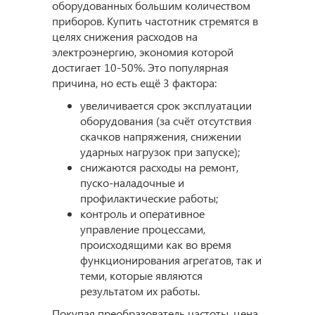
оборудованных большим количеством
приборов. Купить частотник стремятся в
целях снижения расходов на
электроэнергию, экономия которой
достигает 10-50%. Это популярная
причина, но есть ещё 3 фактора:
увеличивается срок эксплуатации
оборудования (за счёт отсутствия
скачков напряжения, снижении
ударных нагрузок при запуске);
снижаются расходы на ремонт,
пуско-наладочные и
профилактические работы;
контроль и оперативное
управление процессами,
происходящими как во время
функционирования агрегатов, так и
теми, которые являются
результатом их работы.
Покупая преобразователь частоты, цена