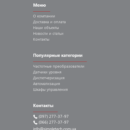
Меню
О компании
Доставка
и оплата
Наши
объекты
Новости
и статьи
Контакты
Популярные категории
Частотные
преобразователи
Датчики
уровня
Диспетчеризация
Автоматизация
Шкафы
управления
Контакты
(097) 277-37-97
(066) 277-37-97
info@simpletech.com.ua