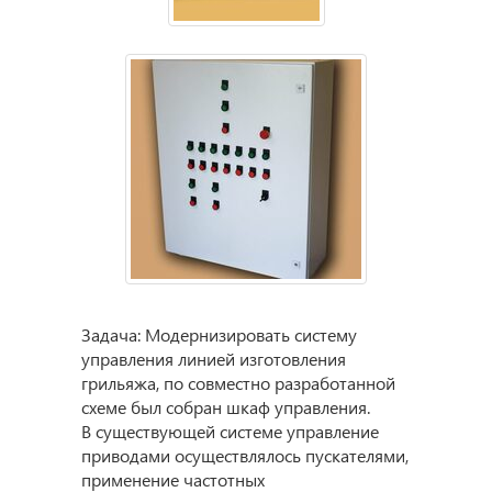
Задача: Модернизировать систему
управления линией изготовления
грильяжа, по совместно разработанной
схеме был собран шкаф управления.
В существующей системе управление
приводами осуществлялось пускателями,
применение частотных