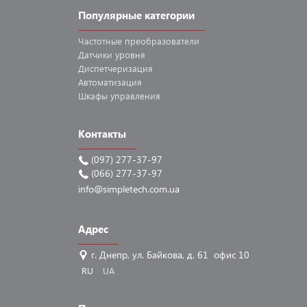
Популярные категории
Частотные
преобразователи
Датчики
уровня
Диспетчеризация
Автоматизация
Шкафы
управления
Контакты
(097) 277-37-97
(066) 277-37-97
info@simpletech.com.ua
Адрес
г. Днепр, ул. Байкова, д. 61 офис 10
RU
UA