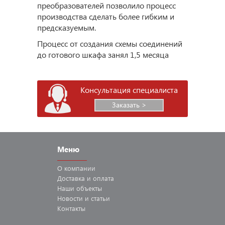
преобразователей позволило процесс
производства сделать более гибким и
предсказуемым.
Процесс от создания схемы соединений
до готового шкафа занял 1,5 месяца
Консультация специалиста
Заказать >
Меню
О компании
Доставка
и оплата
Наши
объекты
Новости
и статьи
Контакты