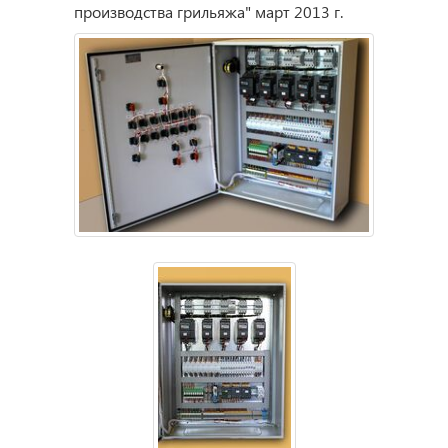
производства грильяжа" март 2013 г.