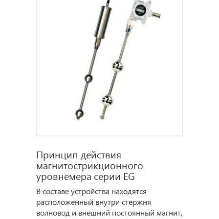
Принцип действия
магнитострикционного
уровнемера серии EG
В составе устройства находятся
расположенный внутри стержня
волновод и внешний постоянный магнит,