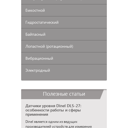
Емкостной
Гидростатический
Байпасный
Лопастной
(ротационный)
Вибрационный
Электродный
Полезные статьи
Датчики уровня Dinel DLS-27:
особенности работы и сферы
применения
Dinel является одним из ведущих
производителей устройств для измерения