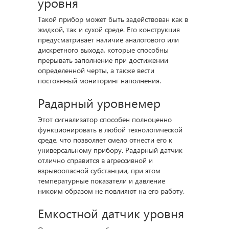
уровня
Такой прибор может быть задействован как в
жидкой, так и сухой среде. Его конструкция
предусматривает наличие аналогового или
дискретного выхода, которые способны
прерывать заполнение при достижении
определенной черты, а также вести
постоянный мониторинг наполнения.
Радарный уровнемер
Этот сигнализатор способен полноценно
функционировать в любой технологической
среде, что позволяет смело отнести его к
универсальному прибору. Радарный датчик
отлично справится в агрессивной и
взрывоопасной субстанции, при этом
температурные показатели и давление
никоим образом не повлияют на его работу.
Емкостной датчик уровня