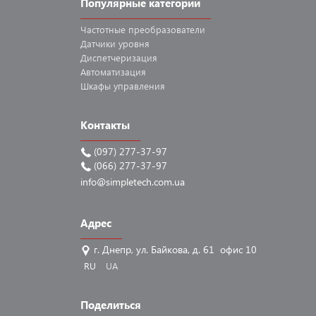
Популярные категории
Частотные
преобразователи
Датчики
уровня
Диспетчеризация
Автоматизация
Шкафы
управления
Контакты
(097) 277-37-97
(066) 277-37-97
info@simpletech.com.ua
Адрес
г. Днепр, ул. Байкова, д. 61 офис 10
RU
UA
Поделиться