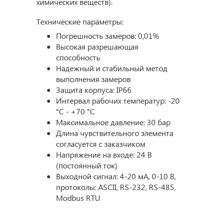
химических веществ).
Технические параметры:
Погрешность замеров: 0,01%
Высокая разрешающая
способность
Надежный и стабильный метод
выполнения замеров
Защита корпуса: IP66
Интервал рабочих температур: -20
°С - +70 °С
Максимальное давление: 30 бар
Длина чувствительного элемента
согласуется с заказчиком
Напряжение на входе: 24 В
(постоянный ток)
Выходной сигнал: 4-20 мА, 0-10 В,
протоколы: ASCII, RS-232, RS-485,
Modbus RTU