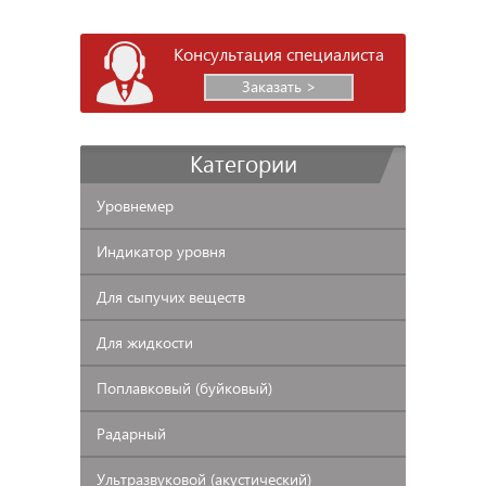
Консультация специалиста
Заказать >
Категории
Уровнемер
Индикатор
уровня
Для
сыпучих веществ
Для
жидкости
Поплавковый
(буйковый)
Радарный
Ультразвуковой
(акустический)