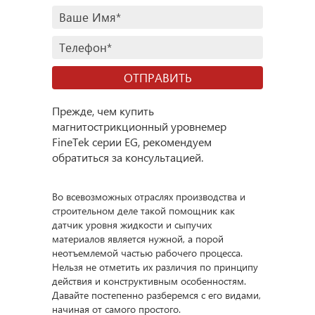
Прежде, чем купить
магнитострикционный уровнемер
FineTek серии EG, рекомендуем
обратиться за консультацией.
Во всевозможных отраслях производства и
строительном деле такой помощник как
датчик уровня жидкости и сыпучих
материалов является нужной, а порой
неотъемлемой частью рабочего процесса.
Нельзя не отметить их различия по принципу
действия и конструктивным особенностям.
Давайте постепенно разберемся с его видами,
начиная от самого простого.