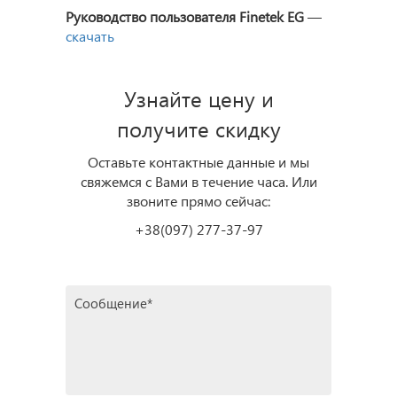
Руководство пользователя Finetek EG
—
скачать
Узнайте цену и
получите скидку
Оставьте контактные данные и мы
свяжемся с Вами в течение часа. Или
звоните прямо сейчас:
+38(097) 277-37-97