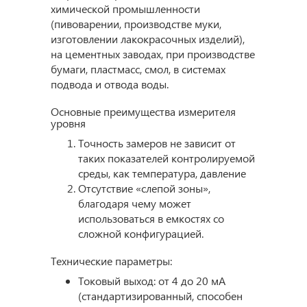
химической промышленности
(пивоварении, производстве муки,
изготовлении лакокрасочных изделий),
на цементных заводах, при производстве
бумаги, пластмасс, смол, в системах
подвода и отвода воды.
Основные преимущества измерителя
уровня
Точность замеров не зависит от
таких показателей контролируемой
среды, как температура, давление
Отсутствие «слепой зоны»,
благодаря чему может
использоваться в емкостях со
сложной конфигурацией.
Технические параметры:
Токовый выход: от 4 до 20 мА
(стандартизированный, способен