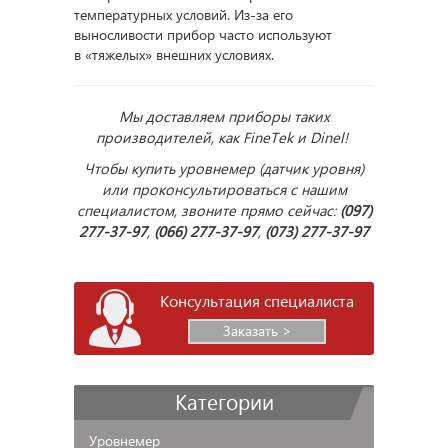
температурных условий. Из-за его
выносливости прибор часто используют
в «тяжелых» внешних условиях.
Мы доставляем приборы таких
производителей, как FineTek и Dinel!
Чтобы купить уровнемер (датчик уровня)
или проконсультироваться с нашим
специалистом, звоните прямо сейчас:
(097)
277-37-97
,
(066) 277-37-97
,
(073) 277-37-97
Консультация специалиста
Заказать >
Категории
Уровнемер