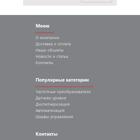
Меню
О компании
Доставка
и оплата
Наши
объекты
Новости
и статьи
Контакты
Популярные категории
Частотные
преобразователи
Датчики
уровня
Диспетчеризация
Автоматизация
Шкафы
управления
Контакты