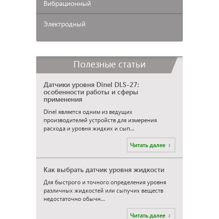
Вибрационный
Электродный
Полезные статьи
Датчики уровня Dinel DLS-27:
особенности работы и сферы
применения
Dinel является одним из ведущих
производителей устройств для измерения
расхода и уровня жидких и сып...
Читать далее
Как выбрать датчик уровня жидкости
Для быстрого и точного определения уровня
различных жидкостей или сыпучих веществ
недостаточно обычн...
Читать далее