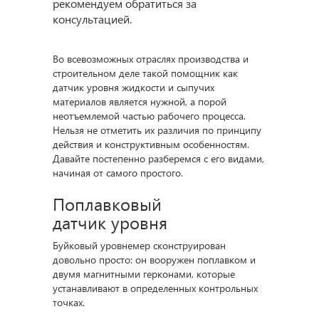
рекомендуем обратиться за
консультацией.
Во всевозможных отраслях производства и
строительном деле такой помощник как
датчик уровня жидкости и сыпучих
материалов является нужной, а порой
неотъемлемой частью рабочего процесса.
Нельзя не отметить их различия по принципу
действия и конструктивным особенностям.
Давайте постепенно разберемся с его видами,
начиная от самого простого.
Поплавковый
датчик уровня
Буйковый уровнемер сконструирован
довольно просто: он вооружен поплавком и
двумя магнитными герконами, которые
устанавливают в определенных контрольных
точках.