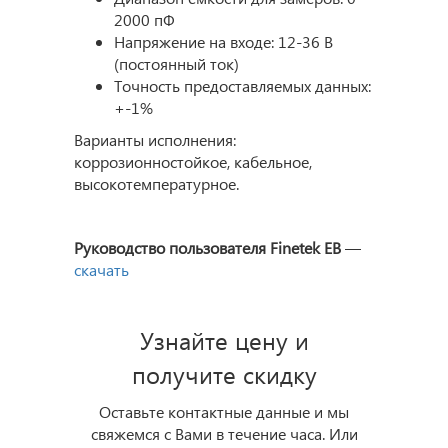
2000 пФ
Напряжение на входе: 12-36 В
(постоянный ток)
Точность предоставляемых данных:
+-1%
Варианты исполнения:
коррозионностойкое, кабельное,
высокотемпературное.
Руководство пользователя Finetek EB
—
скачать
Узнайте цену и
получите скидку
Оставьте контактные данные и мы
свяжемся с Вами в течение часа. Или