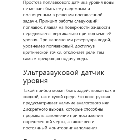
Простота поплавкового датчика уровня воды
не мешает быть ему надежным и
полноценным в решении поставленной
задачи. Принцип работы следующий:
поплавок, плавая на поверхности жидкости
передвигается вертикально при подъеме её
уровня. При наполнении резервуара водой,
уровнемер поплавковый, достигнув
критической точки, отключает реле, тем
самым прекращая подачу воды.
Ультразвуковой датчик
уровня
Такой прибор может быть задействован как в
жидкой, так и сухой среде. Его конструкция
предусматривает наличие аналогового или
дискретного выхода, которые способны
прерывать заполнение при достижении
определенной черты, а также вести
постоянный мониторинг наполнения.