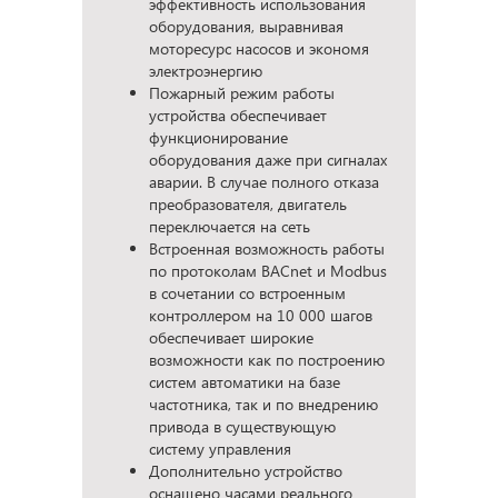
эффективность использования
оборудования, выравнивая
моторесурс насосов и экономя
электроэнергию
Пожарный режим работы
устройства обеспечивает
функционирование
оборудования даже при сигналах
аварии. В случае полного отказа
преобразователя, двигатель
переключается на сеть
Встроенная возможность работы
по протоколам BACnet и Modbus
в сочетании со встроенным
контроллером на 10 000 шагов
обеспечивает широкие
возможности как по построению
систем автоматики на базе
частотника, так и по внедрению
привода в существующую
систему управления
Дополнительно устройство
оснащено часами реального