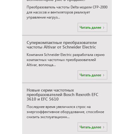
Преобразователь частоты Delta модели CFP-2000
для насосов и вентиляторов реализует
управление нагруз...
Читать далее
Суперкомпактные преобразователи
частоты Altivar от Schneider Electric
Компания Schneider Electric разработала серию
компактных частотных преобразователей
Altivar, воплоща...
Читать далее
Новые серии частотных
преобразователей Bosch Rexroth EFC
3610 и EFC 5610
Последнее время увеличился спрос на
энергоэффективное оборудование, способное
снизить эксплуатационн...
Читать далее