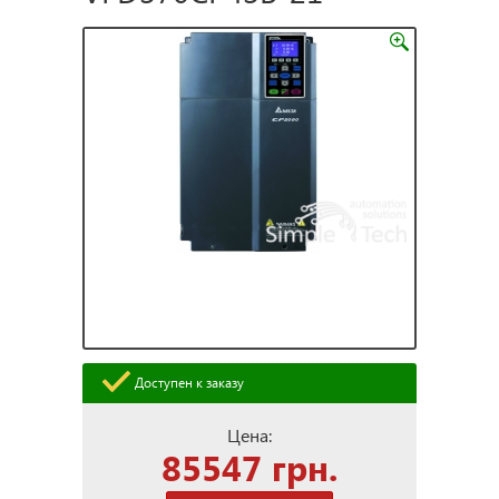
Доступен к заказу
Цена:
85547 грн.