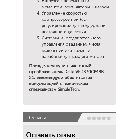
Нагрузка с переменным
моментом: вентиляторы и насосы
Управление скоростью
компрессоров при PID
регулировании для поддержания
постоянного давления
Системы многодвигательного
управления с заданием числа
включений или времени
наработки для каждого мотора
Прежде, чем купить частотный
преобразователь Delta VFD370CP43B-
21, рекомендуем обратиться за
консультацией к техническим
специалистам SimpleTech.
Отзывы
Оставить отзыв