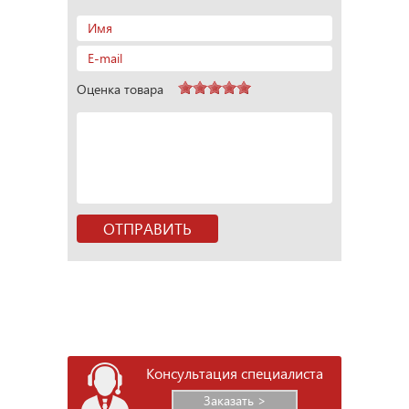
Оценка товара
Консультация специалиста
Заказать >