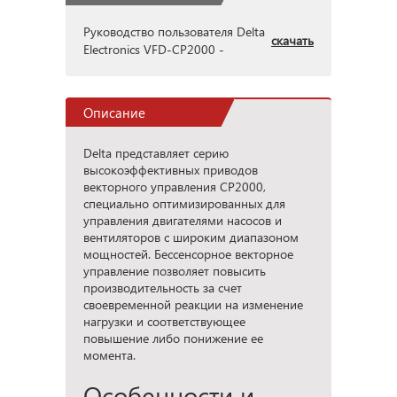
Руководство пользователя Delta
скачать
Electronics VFD-CP2000 -
Описание
Delta представляет серию
высокоэффективных приводов
векторного управления CP2000,
специально оптимизированных для
управления двигателями насосов и
вентиляторов с широким диапазоном
мощностей. Бессенсорное векторное
управление позволяет повысить
производительность за счет
своевременной реакции на изменение
нагрузки и соответствующее
повышение либо понижение ее
момента.
Особенности и