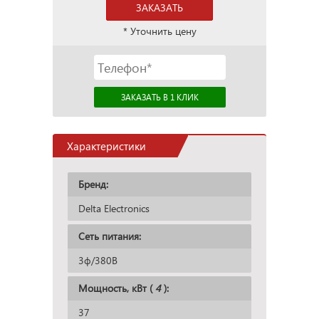
ЗАКАЗАТЬ
* Уточнить цену
Характеристики
Бренд:
Delta Electronics
Сеть питания:
3ф/380В
Мощность, кВт (
4
):
37