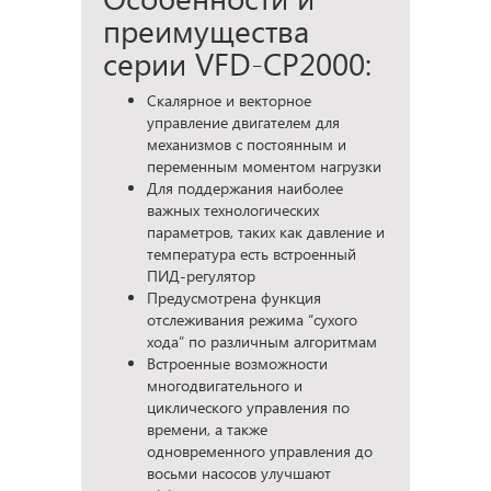
преимущества
серии VFD-CP2000:
Скалярное и векторное
управление двигателем для
механизмов с постоянным и
переменным моментом нагрузки
Для поддержания наиболее
важных технологических
параметров, таких как давление и
температура есть встроенный
ПИД-регулятор
Предусмотрена функция
отслеживания режима “сухого
хода” по различным алгоритмам
Встроенные возможности
многодвигательного и
циклического управления по
времени, а также
одновременного управления до
восьми насосов улучшают