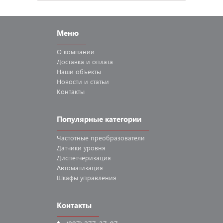
Меню
О компании
Доставка
и оплата
Наши
объекты
Новости
и статьи
Контакты
Популярные категории
Частотные
преобразователи
Датчики
уровня
Диспетчеризация
Автоматизация
Шкафы
управления
Контакты