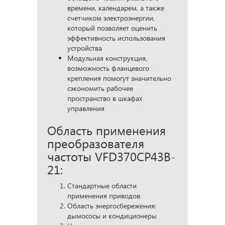
времени, календарем, а также
счетчиком электроэнергии,
который позволяет оценить
эффективность использования
устройства
Модульная конструкция,
возможность фланцевого
крепления помогут значительно
сэкономить рабочее
пространство в шкафах
управления
Область применения
преобразователя
частоты VFD370CP43B-
21:
Стандартные области
применения приводов
Область энергосбережения:
дымососы и кондиционеры