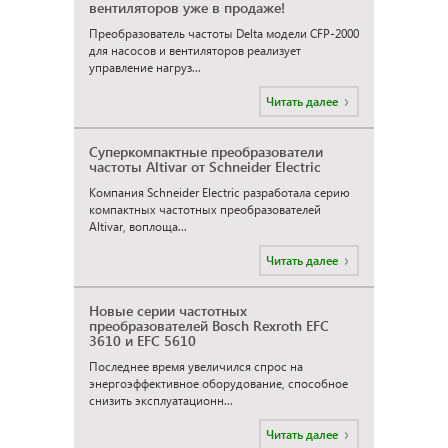
вентиляторов уже в продаже!
Преобразователь частоты Delta модели CFP-2000
для насосов и вентиляторов реализует
управление нагруз...
Читать далее
Суперкомпактные преобразователи
частоты Altivar от Schneider Electric
Компания Schneider Electric разработала серию
компактных частотных преобразователей
Altivar, воплоща...
Читать далее
Новые серии частотных
преобразователей Bosch Rexroth EFC
3610 и EFC 5610
Последнее время увеличился спрос на
энергоэффективное оборудование, способное
снизить эксплуатационн...
Читать далее