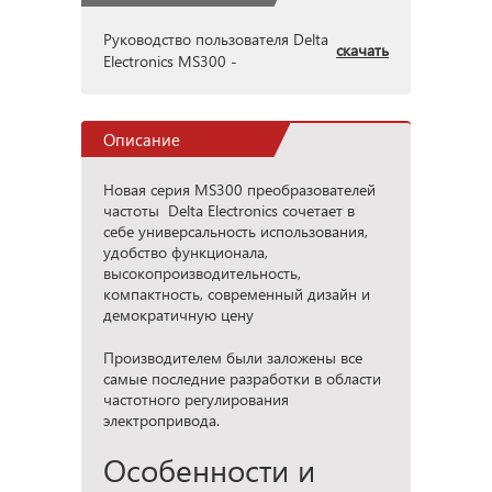
Руководство пользователя Delta
скачать
Electronics MS300 -
Описание
Новая серия MS300 преобразователей
частоты Delta Electronics сочетает в
себе универсальность использования,
удобство функционала,
высокопроизводительность,
компактность, современный дизайн и
демократичную цену
Производителем были заложены все
самые последние разработки в области
частотного регулирования
электропривода.
Особенности и