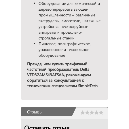
Оборудование для химической и
деревоперерабатывающей
промышленности – различные
экструдеры, смесители, натяжные
устройства, пескоструйные
аппараты и продольно-
строгальные станки
Пищевое, полиграфическое,
упаковочное и текстильное
оборудование
Прежде, чем купить трехфазный
частотный преобразователь Delta
VFD32AMS43AFSAA, рекомендуем
обратиться за консультацией к
техническим специалистам SimpleTech
Отзывы
Оставить отзыв