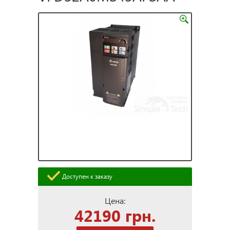
Доступен к заказу
Цена:
42190 грн.