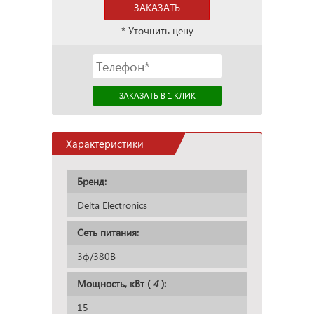
ЗАКАЗАТЬ
* Уточнить цену
Характеристики
Бренд:
Delta Electronics
Сеть питания:
3ф/380В
Мощность, кВт (
4
):
15