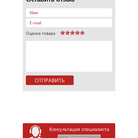
Оценка товара
Консультация специалиста