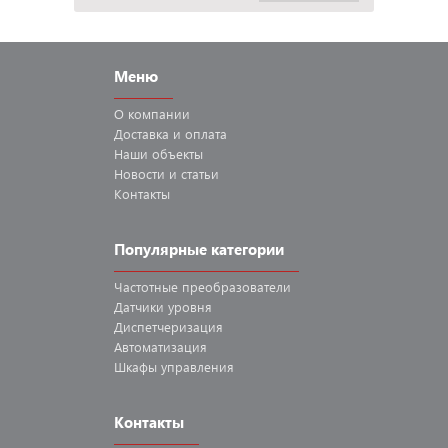
Меню
О компании
Доставка
и оплата
Наши
объекты
Новости
и статьи
Контакты
Популярные категории
Частотные
преобразователи
Датчики
уровня
Диспетчеризация
Автоматизация
Шкафы
управления
Контакты