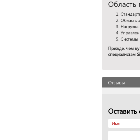
Область 
Стандарт
Область 
Нагрузка
Управлен
Системы 
Прежде, чем ку
специалистам Si
Отзывы
Оставить 