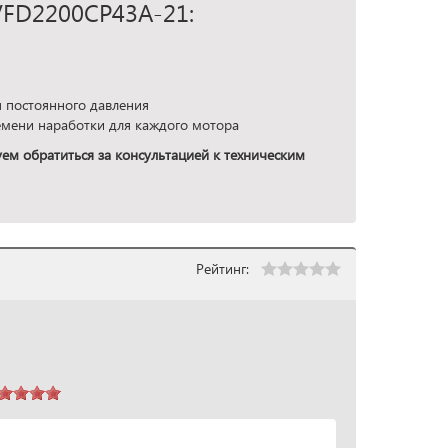
VFD2200CP43A-21:
 постоянного давления
емени наработки для каждого мотора
ем обратиться за консультацией к техническим
Рейтинг: