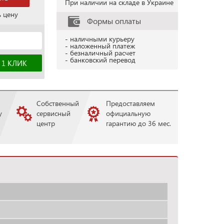
При наличии на складе в Украине
ь цену
Формы оплаты
- наличными курьеру
- наложенный платеж
- безналичный расчет
- банковский перевод
Собственный
Предоставляем
у
сервисный
официальную
центр
гарантию до 36 мес.