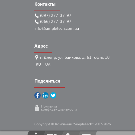
Контакты
(097) 277-37-97
(066) 277-37-97
info@simpletech.com.ua
Адрес
г. Днепр, ул. Байкова, д. 61 офис 10
RU
UA
Поделиться
Политика
конфиденциальности
Copyright © Компания "SimpleTech" 2007-2026.