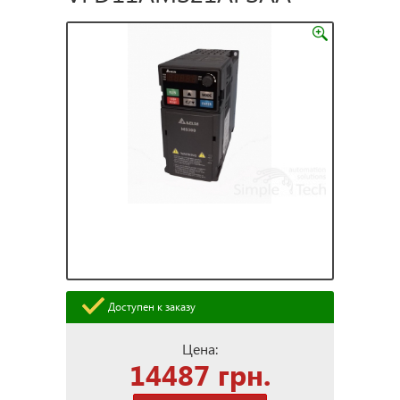
Доступен к заказу
Цена:
14487 грн.