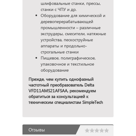
шлифовальные станки, прессы,
станки с ЧПУ и др.
Оборудование для химической и
деревоперерабатывающей
промышленности – различные
экструдеры, смесители, натяжные
устройства, пескоструйные
аппараты и продольно-
строгальные станки
Пищевое, полиграфическое,
упаковочное и текстильное
оборудование
Прежде, чем купить однофазный
частотный преобразователь Delta
VFD11AMS21AFSAA, рекомендуем
обратиться за консультацией к
техническим специалистам SimpleTech
Отзывы