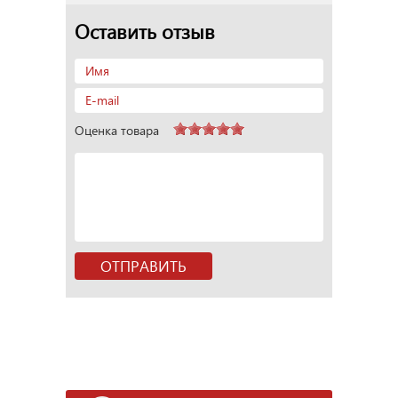
Оставить отзыв
Оценка товара