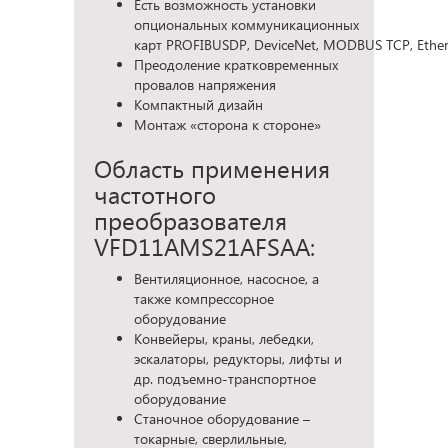
Есть возможность установки
опциональных коммуникационных
карт PROFIBUSDP, DeviceNet, MODBUS TCP, Ethe
Преодоление кратковременных
провалов напряжения
Компактный дизайн
Монтаж «сторона к стороне»
Область применения
частотного
преобразователя
VFD11AMS21AFSAA:
Вентиляционное, насосное, а
также компрессорное
оборудование
Конвейеры, краны, лебедки,
эскалаторы, редукторы, лифты и
др. подъемно-транспортное
оборудование
Станочное оборудование –
токарные, сверлильные,