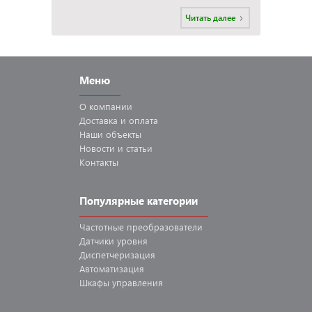
Читать далее
Меню
О компании
Доставка
и оплата
Наши
объекты
Новости
и статьи
Контакты
Популярные категории
Частотные
преобразователи
Датчики
уровня
Диспетчеризация
Автоматизация
Шкафы
управления