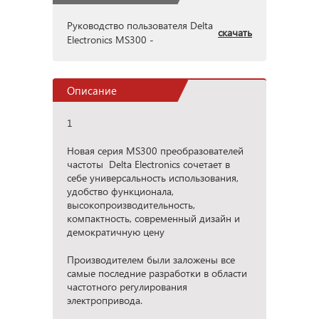
Руководство пользователя Delta
скачать
Electronics MS300 -
Описание
1
Новая серия MS300 преобразователей
частоты Delta Electronics сочетает в
себе универсальность использования,
удобство функционала,
высокопроизводительность,
компактность, современный дизайн и
демократичную цену
Производителем были заложены все
самые последние разработки в области
частотного регулирования
электропривода.