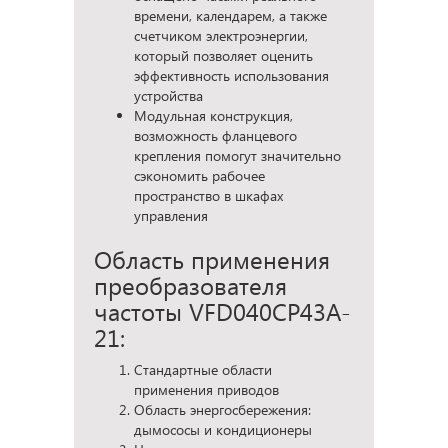
времени, календарем, а также
счетчиком электроэнергии,
который позволяет оценить
эффективность использования
устройства
Модульная конструкция,
возможность фланцевого
крепления помогут значительно
сэкономить рабочее
пространство в шкафах
управления
Область применения
преобразователя
частоты VFD040CP43A-
21:
Стандартные области
применения приводов
Область энергосбережения:
дымососы и кондиционеры