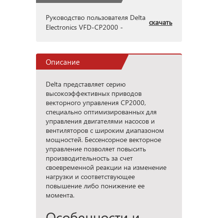
Руководство пользователя Delta
скачать
Electronics VFD-CP2000 -
Описание
Delta представляет серию
высокоэффективных приводов
векторного управления CP2000,
специально оптимизированных для
управления двигателями насосов и
вентиляторов с широким диапазоном
мощностей. Бессенсорное векторное
управление позволяет повысить
производительность за счет
своевременной реакции на изменение
нагрузки и соответствующее
повышение либо понижение ее
момента.
Особенности и