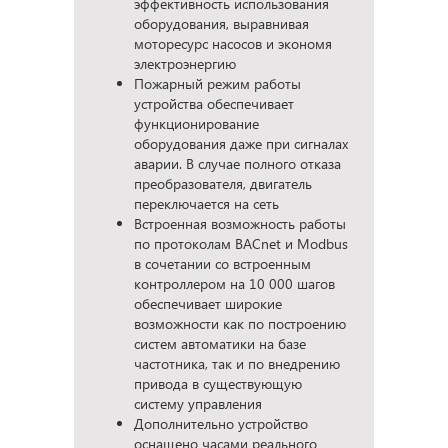
эффективность использования
оборудования, выравнивая
моторесурс насосов и экономя
электроэнергию
Пожарный режим работы
устройства обеспечивает
функционирование
оборудования даже при сигналах
аварии. В случае полного отказа
преобразователя, двигатель
переключается на сеть
Встроенная возможность работы
по протоколам BACnet и Modbus
в сочетании со встроенным
контроллером на 10 000 шагов
обеспечивает широкие
возможности как по построению
систем автоматики на базе
частотника, так и по внедрению
привода в существующую
систему управления
Дополнительно устройство
оснащено часами реального