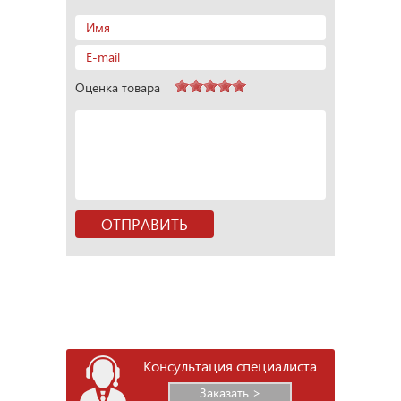
Оценка товара
Консультация специалиста
Заказать >