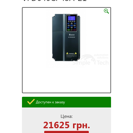
Доступен к заказу
Цена:
21625 грн.