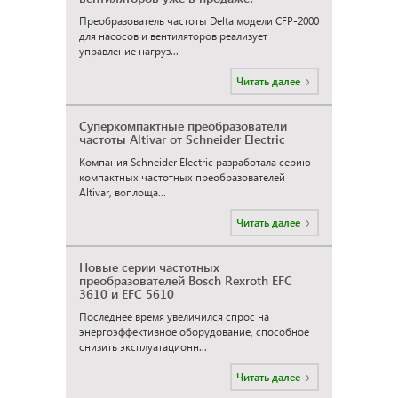
Преобразователь частоты Delta модели CFP-2000
для насосов и вентиляторов реализует
управление нагруз...
Читать далее
Суперкомпактные преобразователи
частоты Altivar от Schneider Electric
Компания Schneider Electric разработала серию
компактных частотных преобразователей
Altivar, воплоща...
Читать далее
Новые серии частотных
преобразователей Bosch Rexroth EFC
3610 и EFC 5610
Последнее время увеличился спрос на
энергоэффективное оборудование, способное
снизить эксплуатационн...
Читать далее