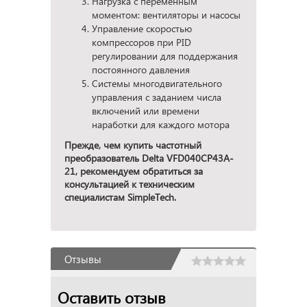
Нагрузка с переменным
моментом: вентиляторы и насосы
Управление скоростью
компрессоров при PID
регулировании для поддержания
постоянного давления
Системы многодвигательного
управления с заданием числа
включений или времени
наработки для каждого мотора
Прежде, чем купить частотный
преобразователь Delta VFD040CP43A-
21, рекомендуем обратиться за
консультацией к техническим
специалистам SimpleTech.
Отзывы
Оставить отзыв