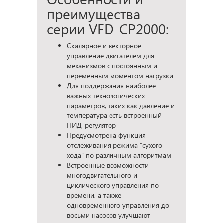
преимущества
серии VFD-CP2000:
Скалярное и векторное
управление двигателем для
механизмов с постоянным и
переменным моментом нагрузки
Для поддержания наиболее
важных технологических
параметров, таких как давление и
температура есть встроенный
ПИД-регулятор
Предусмотрена функция
отслеживания режима “сухого
хода” по различным алгоритмам
Встроенные возможности
многодвигательного и
циклического управления по
времени, а также
одновременного управления до
восьми насосов улучшают