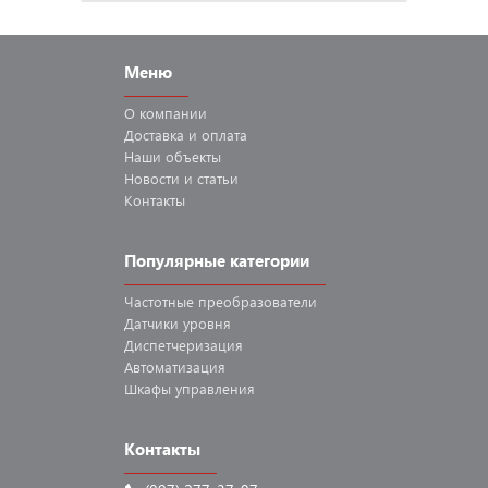
Меню
О компании
Доставка
и оплата
Наши
объекты
Новости
и статьи
Контакты
Популярные категории
Частотные
преобразователи
Датчики
уровня
Диспетчеризация
Автоматизация
Шкафы
управления
Контакты