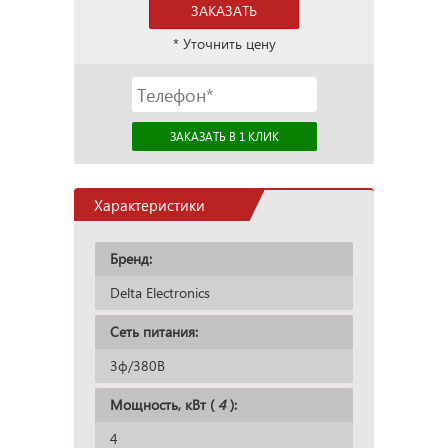
ЗАКАЗАТЬ
* Уточнить цену
Характеристики
Бренд:
Delta Electronics
Сеть питания:
3ф/380В
Мощность, кВт (
4
):
4