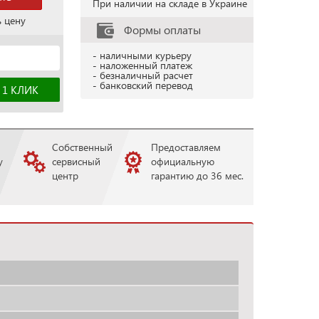
При наличии на складе в Украине
ь цену
Формы оплаты
- наличными курьеру
- наложенный платеж
- безналичный расчет
- банковский перевод
Собственный
Предоставляем
у
сервисный
официальную
центр
гарантию до 36 мес.