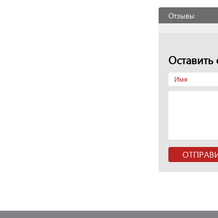
Отзывы
Оставить 