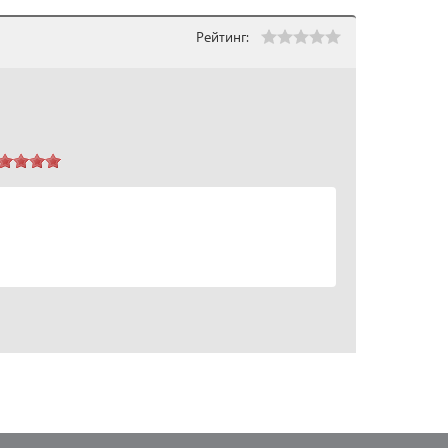
Рейтинг: