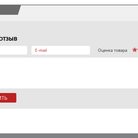
отзыв
Оценка товара